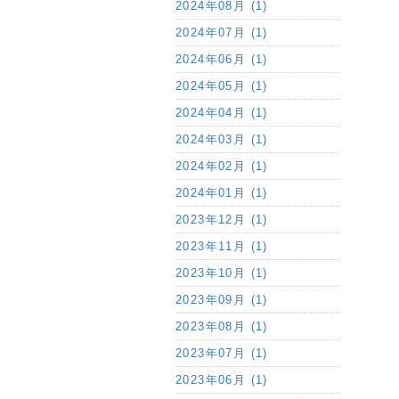
2024年08月 (1)
2024年07月 (1)
2024年06月 (1)
2024年05月 (1)
2024年04月 (1)
2024年03月 (1)
2024年02月 (1)
2024年01月 (1)
2023年12月 (1)
2023年11月 (1)
2023年10月 (1)
2023年09月 (1)
2023年08月 (1)
2023年07月 (1)
2023年06月 (1)