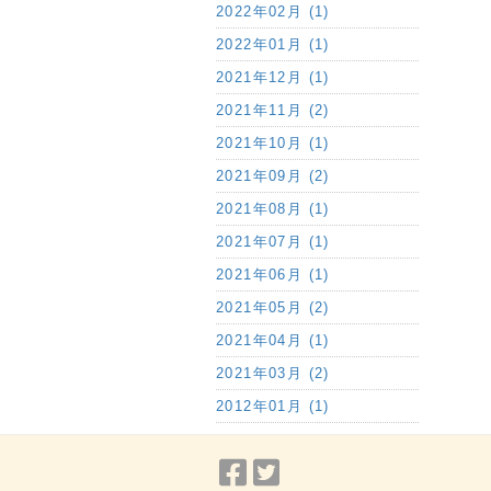
2022年02月 (1)
2022年01月 (1)
2021年12月 (1)
2021年11月 (2)
2021年10月 (1)
2021年09月 (2)
2021年08月 (1)
2021年07月 (1)
2021年06月 (1)
2021年05月 (2)
2021年04月 (1)
2021年03月 (2)
2012年01月 (1)
Facebook
Twitter