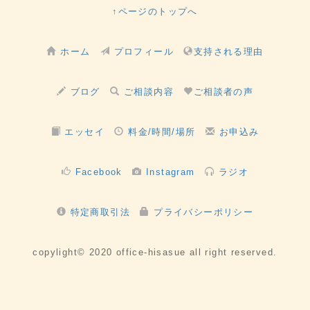
↑ページのトップへ
ホーム
プロフィール
支持される理由
ブログ
ご相談内容
ご相談者の声
エッセイ
料金/時間/場所
お申込み
Facebook
Instagram
ラジオ
特定商取引法
プライバシーポリシー
copylight© 2020 office-hisasue all right reserved.