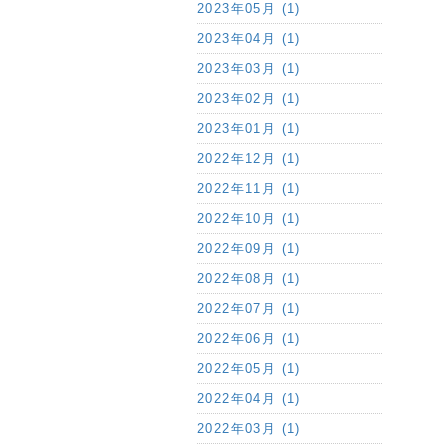
2023年05月 (1)
2023年04月 (1)
2023年03月 (1)
2023年02月 (1)
2023年01月 (1)
2022年12月 (1)
2022年11月 (1)
2022年10月 (1)
2022年09月 (1)
2022年08月 (1)
2022年07月 (1)
2022年06月 (1)
2022年05月 (1)
2022年04月 (1)
2022年03月 (1)