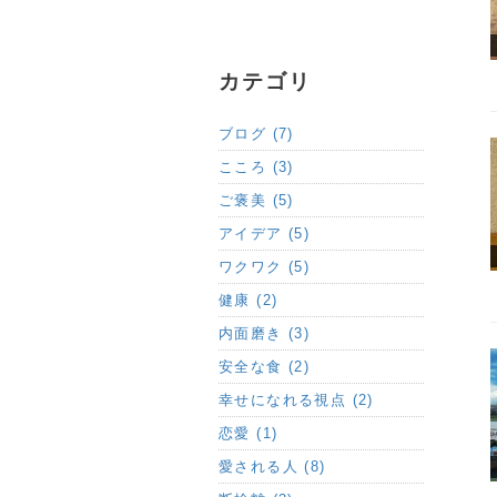
カテゴリ
ブログ (7)
こころ (3)
ご褒美 (5)
アイデア (5)
ワクワク (5)
健康 (2)
内面磨き (3)
安全な食 (2)
幸せになれる視点 (2)
恋愛 (1)
愛される人 (8)