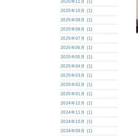
2025年11月 (1)
2025年10月 (1)
2025年09月 (1)
2025年08月 (1)
2025年07月 (1)
2025年06月 (1)
2025年05月 (1)
2025年04月 (1)
2025年03月 (1)
2025年02月 (1)
2025年01月 (1)
2024年12月 (1)
2024年11月 (1)
2024年10月 (1)
2024年09月 (1)