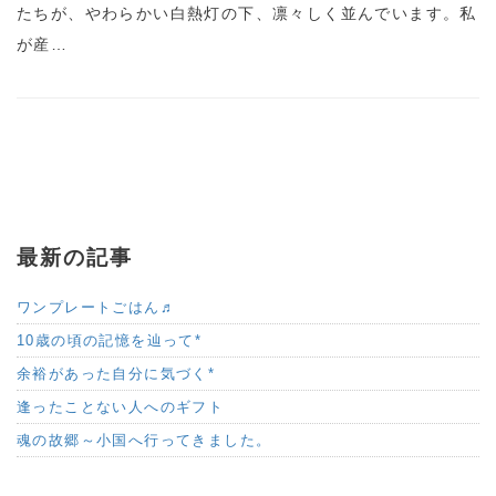
たちが、やわらかい白熱灯の下、凛々しく並んでいます。私
が産…
最新の記事
ワンプレートごはん♬
10歳の頃の記憶を辿って*
余裕があった自分に気づく*
逢ったことない人へのギフト
魂の故郷～小国へ行ってきました。