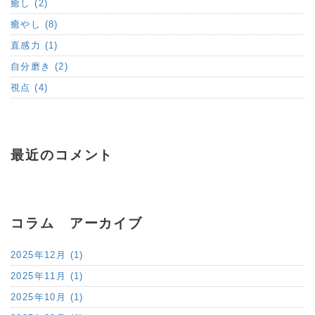
癒し (2)
癒やし (8)
直感力 (1)
自分磨き (2)
視点 (4)
最近のコメント
コラム アーカイブ
2025年12月 (1)
2025年11月 (1)
2025年10月 (1)