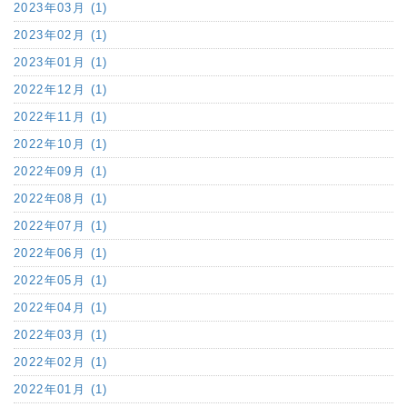
2023年03月 (1)
2023年02月 (1)
2023年01月 (1)
2022年12月 (1)
2022年11月 (1)
2022年10月 (1)
2022年09月 (1)
2022年08月 (1)
2022年07月 (1)
2022年06月 (1)
2022年05月 (1)
2022年04月 (1)
2022年03月 (1)
2022年02月 (1)
2022年01月 (1)