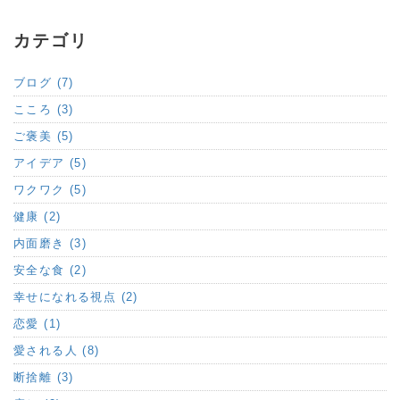
カテゴリ
ブログ (7)
こころ (3)
ご褒美 (5)
アイデア (5)
ワクワク (5)
健康 (2)
内面磨き (3)
安全な食 (2)
幸せになれる視点 (2)
恋愛 (1)
愛される人 (8)
断捨離 (3)