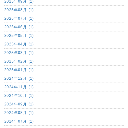
2025年09月 (1)
2025年08月 (1)
2025年07月 (1)
2025年06月 (1)
2025年05月 (1)
2025年04月 (1)
2025年03月 (1)
2025年02月 (1)
2025年01月 (1)
2024年12月 (1)
2024年11月 (1)
2024年10月 (1)
2024年09月 (1)
2024年08月 (1)
2024年07月 (1)