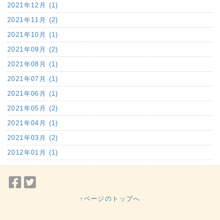
2021年12月 (1)
2021年11月 (2)
2021年10月 (1)
2021年09月 (2)
2021年08月 (1)
2021年07月 (1)
2021年06月 (1)
2021年05月 (2)
2021年04月 (1)
2021年03月 (2)
2012年01月 (1)
Facebook
Twitter
で
で
↑ページのトップへ
シ
シ