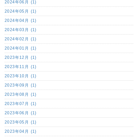
2024年06月 (1)
2024年05月 (1)
2024年04月 (1)
2024年03月 (1)
2024年02月 (1)
2024年01月 (1)
2023年12月 (1)
2023年11月 (1)
2023年10月 (1)
2023年09月 (1)
2023年08月 (1)
2023年07月 (1)
2023年06月 (1)
2023年05月 (1)
2023年04月 (1)