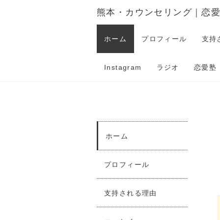
熊本・カウンセリング｜恋
ホーム
プロフィール
支持
Instagram
ラジオ
恋愛塾
ホーム
プロフィール
支持される理由