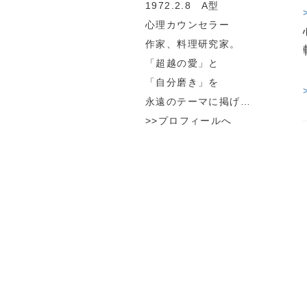
1972.2.8 A型
心理カウンセラー
作家、料理研究家。
「超越の愛」と
「自分磨き」を
永遠のテーマに掲げ…
>>プロフィールへ