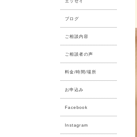
エッセイ
ブログ
ご相談内容
ご相談者の声
料金/時間/場所
お申込み
Facebook
Instagram