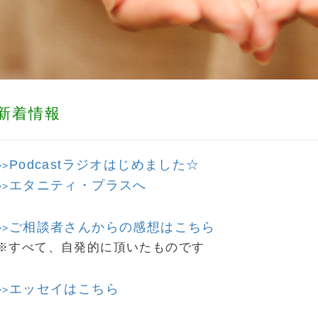
新着情報
Podcastラジオはじめました☆
>>
エタニティ・プラスへ
>>
ご相談者さんからの感想はこちら
>>
※すべて、自発的に頂いたものです
エッセイはこちら
>>