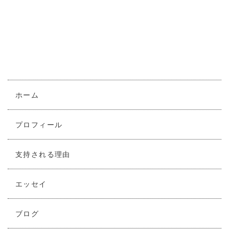
ホーム
プロフィール
支持される理由
エッセイ
ブログ