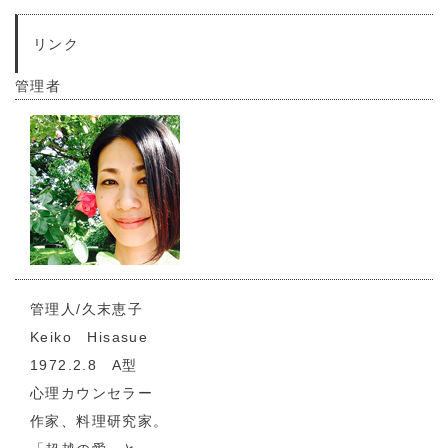
リンク
管理者
管理人/久末恵子
Keiko Hisasue
1972.2.8 A型
心理カウンセラー
作家、料理研究家。