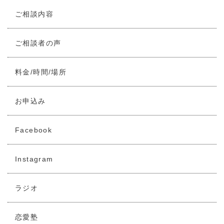
ご相談内容
ご相談者の声
料金/時間/場所
お申込み
Facebook
Instagram
ラジオ
恋愛塾