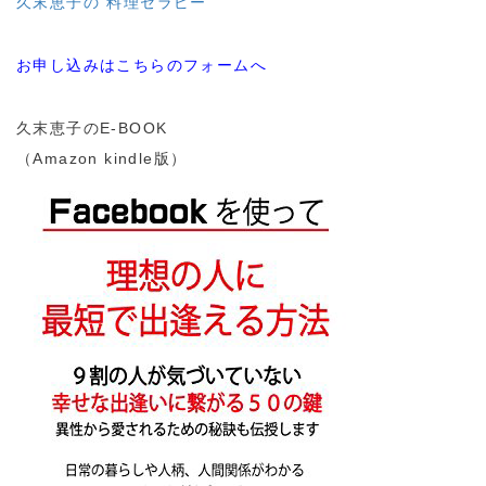
久末恵子の“料理セラピー”
お申し込みはこちらのフォームへ
久末恵子のE‐BOOK
（Amazon kindle版）