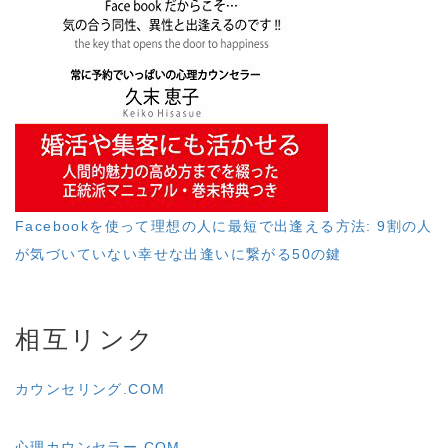
Facebookを使って理想の人に最短で出逢える方法: 9割の人
が気づいていない幸せな出逢いに繋がる50の鍵
相互リンク
カウンセリング.COM
心理カウンセラー.COM