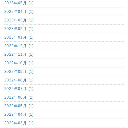
2023年05月 (1)
2023年04月 (1)
2023年03月 (1)
2023年02月 (1)
2023年01月 (1)
2022年12月 (1)
2022年11月 (1)
2022年10月 (1)
2022年09月 (1)
2022年08月 (1)
2022年07月 (1)
2022年06月 (1)
2022年05月 (1)
2022年04月 (1)
2022年03月 (1)