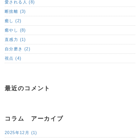
愛される人 (8)
断捨離 (3)
癒し (2)
癒やし (8)
直感力 (1)
自分磨き (2)
視点 (4)
最近のコメント
コラム アーカイブ
2025年12月 (1)