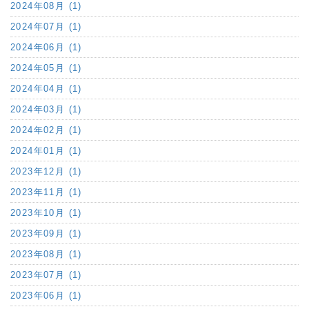
2024年08月 (1)
2024年07月 (1)
2024年06月 (1)
2024年05月 (1)
2024年04月 (1)
2024年03月 (1)
2024年02月 (1)
2024年01月 (1)
2023年12月 (1)
2023年11月 (1)
2023年10月 (1)
2023年09月 (1)
2023年08月 (1)
2023年07月 (1)
2023年06月 (1)