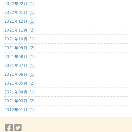
2022年02月 (1)
2022年01月 (1)
2021年12月 (1)
2021年11月 (2)
2021年10月 (1)
2021年09月 (2)
2021年08月 (1)
2021年07月 (1)
2021年06月 (1)
2021年05月 (2)
2021年04月 (1)
2021年03月 (2)
2012年01月 (1)
Facebook
Twitter