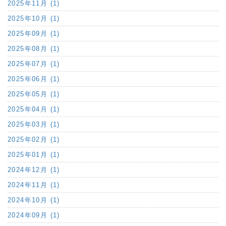
2025年11月 (1)
2025年10月 (1)
2025年09月 (1)
2025年08月 (1)
2025年07月 (1)
2025年06月 (1)
2025年05月 (1)
2025年04月 (1)
2025年03月 (1)
2025年02月 (1)
2025年01月 (1)
2024年12月 (1)
2024年11月 (1)
2024年10月 (1)
2024年09月 (1)