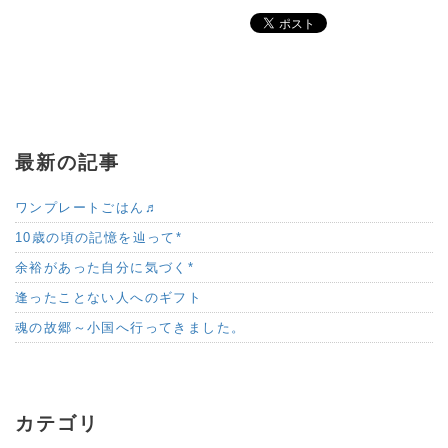
最新の記事
ワンプレートごはん♬
10歳の頃の記憶を辿って*
余裕があった自分に気づく*
逢ったことない人へのギフト
魂の故郷～小国へ行ってきました。
カテゴリ