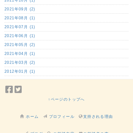
2021年10月 (1)
2021年09月 (2)
2021年08月 (1)
2021年07月 (1)
2021年06月 (1)
2021年05月 (2)
2021年04月 (1)
2021年03月 (2)
2012年01月 (1)
Facebook
Twitter
で
で
↑ページのトップへ
シ
シ
ェ
ェ
ホーム
プロフィール
支持される理由
ア
ア