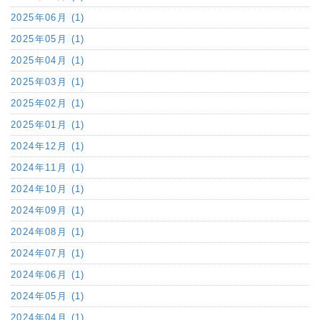
2025年06月 (1)
2025年05月 (1)
2025年04月 (1)
2025年03月 (1)
2025年02月 (1)
2025年01月 (1)
2024年12月 (1)
2024年11月 (1)
2024年10月 (1)
2024年09月 (1)
2024年08月 (1)
2024年07月 (1)
2024年06月 (1)
2024年05月 (1)
2024年04月 (1)