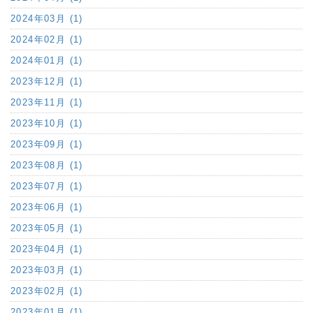
2024年03月 (1)
2024年02月 (1)
2024年01月 (1)
2023年12月 (1)
2023年11月 (1)
2023年10月 (1)
2023年09月 (1)
2023年08月 (1)
2023年07月 (1)
2023年06月 (1)
2023年05月 (1)
2023年04月 (1)
2023年03月 (1)
2023年02月 (1)
2023年01月 (1)