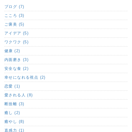
ブログ (7)
こころ (3)
ご褒美 (5)
アイデア (5)
ワクワク (5)
健康 (2)
内面磨き (3)
安全な食 (2)
幸せになれる視点 (2)
恋愛 (1)
愛される人 (8)
断捨離 (3)
癒し (2)
癒やし (8)
直感力 (1)