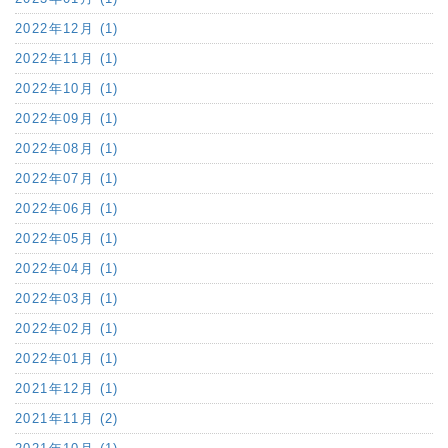
2022年12月 (1)
2022年11月 (1)
2022年10月 (1)
2022年09月 (1)
2022年08月 (1)
2022年07月 (1)
2022年06月 (1)
2022年05月 (1)
2022年04月 (1)
2022年03月 (1)
2022年02月 (1)
2022年01月 (1)
2021年12月 (1)
2021年11月 (2)