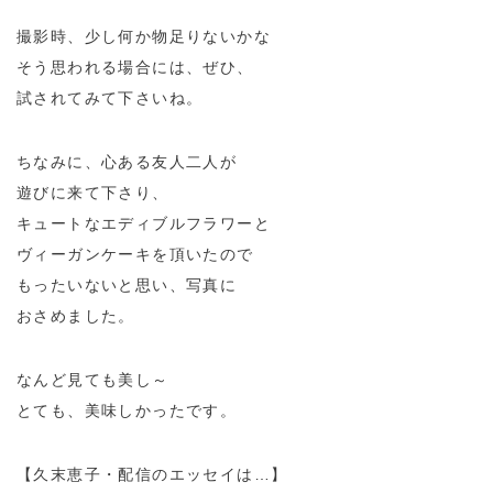
撮影時、少し何か物足りないかな
そう思われる場合には、ぜひ、
試されてみて下さいね。
ちなみに、心ある友人二人が
遊びに来て下さり、
キュートなエディブルフラワーと
ヴィーガンケーキを頂いたので
もったいないと思い、写真に
おさめました。
なんど見ても美し～
とても、美味しかったです。
【久末恵子・配信のエッセイは…】