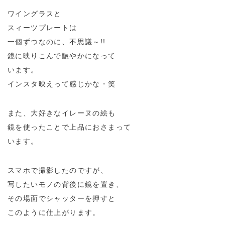
ワイングラスと
スィーツプレートは
一個ずつなのに、不思議～!!
鏡に映りこんで賑やかになって
います。
インスタ映えって感じかな・笑
また、大好きなイレーヌの絵も
鏡を使ったことで上品におさまって
います。
スマホで撮影したのですが、
写したいモノの背後に鏡を置き、
その場面でシャッターを押すと
このように仕上がります。