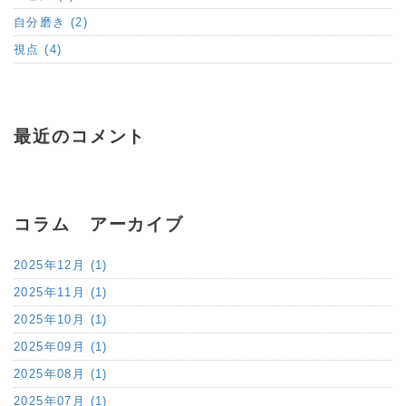
自分磨き (2)
視点 (4)
最近のコメント
コラム アーカイブ
2025年12月 (1)
2025年11月 (1)
2025年10月 (1)
2025年09月 (1)
2025年08月 (1)
2025年07月 (1)