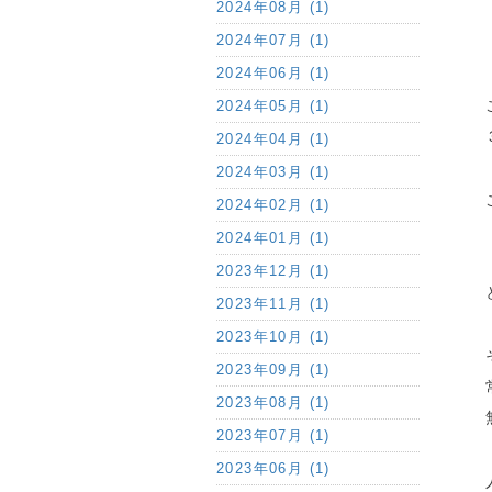
2024年08月 (1)
2024年07月 (1)
2024年06月 (1)
2024年05月 (1)
2024年04月 (1)
2024年03月 (1)
2024年02月 (1)
2024年01月 (1)
2023年12月 (1)
2023年11月 (1)
2023年10月 (1)
2023年09月 (1)
2023年08月 (1)
2023年07月 (1)
2023年06月 (1)