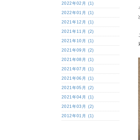
2022年02月 (1)
2022年01月 (1)
2021年12月 (1)
2021年11月 (2)
2021年10月 (1)
2021年09月 (2)
2021年08月 (1)
2021年07月 (1)
2021年06月 (1)
2021年05月 (2)
2021年04月 (1)
2021年03月 (2)
2012年01月 (1)