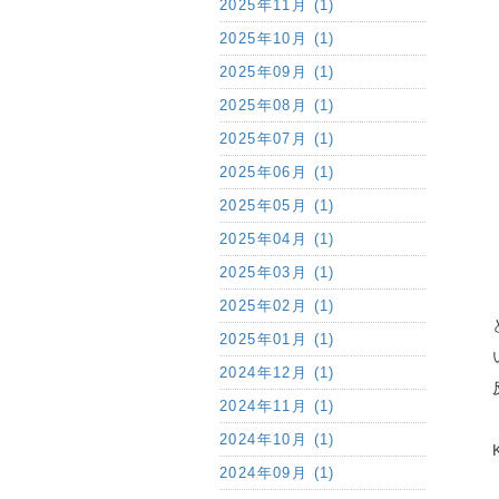
2025年11月 (1)
2025年10月 (1)
2025年09月 (1)
2025年08月 (1)
2025年07月 (1)
2025年06月 (1)
2025年05月 (1)
2025年04月 (1)
2025年03月 (1)
2025年02月 (1)
2025年01月 (1)
2024年12月 (1)
2024年11月 (1)
2024年10月 (1)
2024年09月 (1)