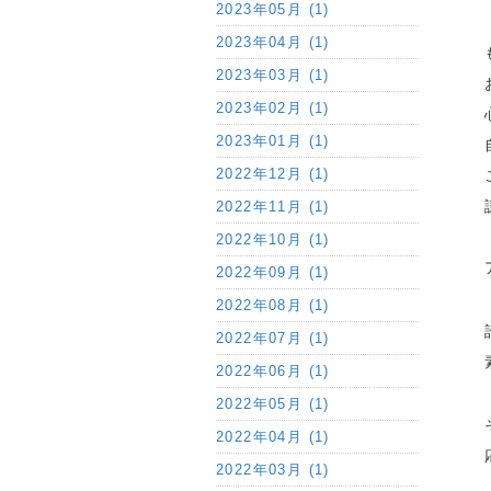
2023年05月 (1)
2023年04月 (1)
2023年03月 (1)
2023年02月 (1)
2023年01月 (1)
2022年12月 (1)
2022年11月 (1)
2022年10月 (1)
2022年09月 (1)
2022年08月 (1)
2022年07月 (1)
2022年06月 (1)
2022年05月 (1)
2022年04月 (1)
2022年03月 (1)