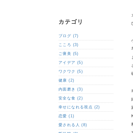
カテゴリ
ブログ (7)
こころ (3)
ご褒美 (5)
アイデア (5)
ワクワク (5)
健康 (2)
内面磨き (3)
安全な食 (2)
幸せになれる視点 (2)
恋愛 (1)
愛される人 (8)