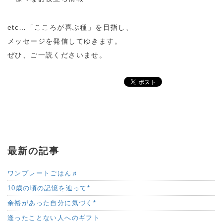
etc…「こころが喜ぶ種」を目指し、
メッセージを発信してゆきます。
ぜひ、ご一読くださいませ。
最新の記事
ワンプレートごはん♬
10歳の頃の記憶を辿って*
余裕があった自分に気づく*
逢ったことない人へのギフト