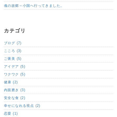
魂の故郷～小国へ行ってきました。
カテゴリ
ブログ (7)
こころ (3)
ご褒美 (5)
アイデア (5)
ワクワク (5)
健康 (2)
内面磨き (3)
安全な食 (2)
幸せになれる視点 (2)
恋愛 (1)