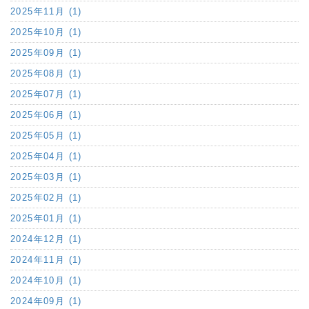
2025年11月 (1)
2025年10月 (1)
2025年09月 (1)
2025年08月 (1)
2025年07月 (1)
2025年06月 (1)
2025年05月 (1)
2025年04月 (1)
2025年03月 (1)
2025年02月 (1)
2025年01月 (1)
2024年12月 (1)
2024年11月 (1)
2024年10月 (1)
2024年09月 (1)