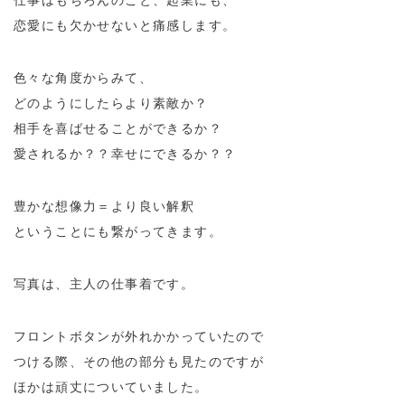
仕事はもちろんのこと、起業にも、
恋愛にも欠かせないと痛感します。
色々な角度からみて、
どのようにしたらより素敵か？
相手を喜ばせることができるか？
愛されるか？？幸せにできるか？？
豊かな想像力＝より良い解釈
ということにも繋がってきます。
写真は、主人の仕事着です。
フロントボタンが外れかかっていたので
つける際、その他の部分も見たのですが
ほかは頑丈についていました。