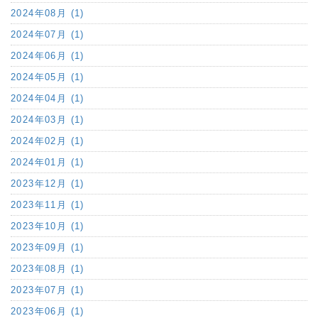
2024年08月 (1)
2024年07月 (1)
2024年06月 (1)
2024年05月 (1)
2024年04月 (1)
2024年03月 (1)
2024年02月 (1)
2024年01月 (1)
2023年12月 (1)
2023年11月 (1)
2023年10月 (1)
2023年09月 (1)
2023年08月 (1)
2023年07月 (1)
2023年06月 (1)