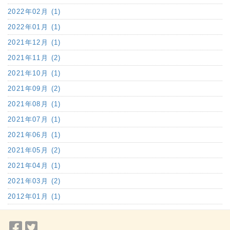
2022年02月 (1)
2022年01月 (1)
2021年12月 (1)
2021年11月 (2)
2021年10月 (1)
2021年09月 (2)
2021年08月 (1)
2021年07月 (1)
2021年06月 (1)
2021年05月 (2)
2021年04月 (1)
2021年03月 (2)
2012年01月 (1)
Facebook
Twitter