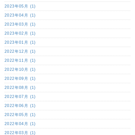
2023年05月 (1)
2023年04月 (1)
2023年03月 (1)
2023年02月 (1)
2023年01月 (1)
2022年12月 (1)
2022年11月 (1)
2022年10月 (1)
2022年09月 (1)
2022年08月 (1)
2022年07月 (1)
2022年06月 (1)
2022年05月 (1)
2022年04月 (1)
2022年03月 (1)