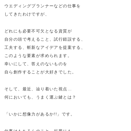
ウエディングプランナーなどの仕事を
してきたわけですが、
どれにも必要不可欠となる資質が
自分の頭で考えること、試行錯誤する、
工夫する、斬新なアイデアを提案する、
このような要素が求められます。
幸いにして、答えのないものを
自ら創作することが大好きでした。
そして、最近、辿り着いた視点…
何においても、うまく運ぶ鍵とは？
「いかに想像力があるか!!」です。