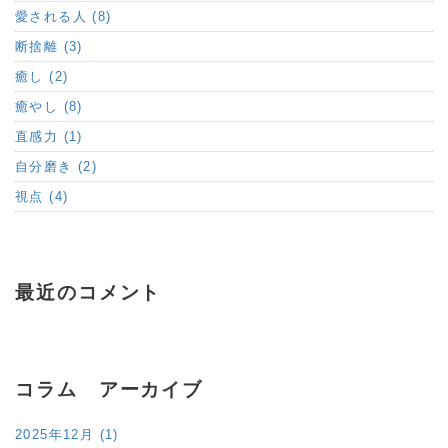
愛される人 (8)
断捨離 (3)
癒し (2)
癒やし (8)
直感力 (1)
自分磨き (2)
視点 (4)
最近のコメント
コラム アーカイブ
2025年12月 (1)