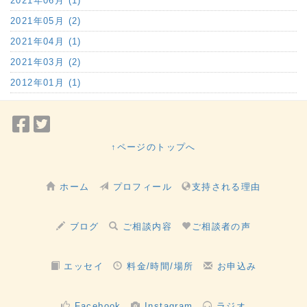
2021年06月 (1)
2021年05月 (2)
2021年04月 (1)
2021年03月 (2)
2012年01月 (1)
Facebook
Twitter
で
で
↑ページのトップへ
シ
シ
ェ
ェ
ホーム
プロフィール
支持される理由
ア
ア
ブログ
ご相談内容
ご相談者の声
エッセイ
料金/時間/場所
お申込み
Facebook
Instagram
ラジオ