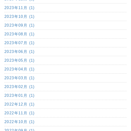
2023年11月 (1)
2023年10月 (1)
2023年09月 (1)
2023年08月 (1)
2023年07月 (1)
2023年06月 (1)
2023年05月 (1)
2023年04月 (1)
2023年03月 (1)
2023年02月 (1)
2023年01月 (1)
2022年12月 (1)
2022年11月 (1)
2022年10月 (1)
2022年09月 (1)