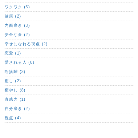
ワクワク (5)
健康 (2)
内面磨き (3)
安全な食 (2)
幸せになれる視点 (2)
恋愛 (1)
愛される人 (8)
断捨離 (3)
癒し (2)
癒やし (8)
直感力 (1)
自分磨き (2)
視点 (4)