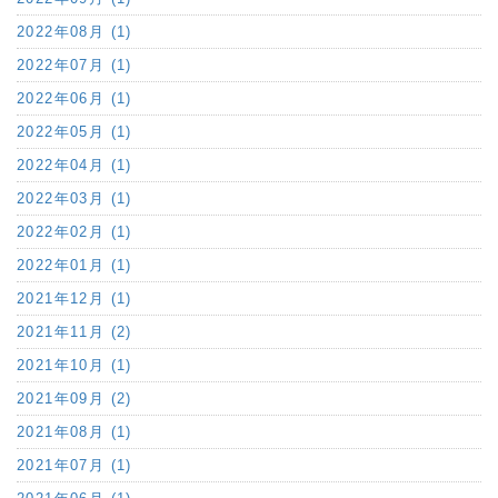
2022年08月 (1)
2022年07月 (1)
2022年06月 (1)
2022年05月 (1)
2022年04月 (1)
2022年03月 (1)
2022年02月 (1)
2022年01月 (1)
2021年12月 (1)
2021年11月 (2)
2021年10月 (1)
2021年09月 (2)
2021年08月 (1)
2021年07月 (1)