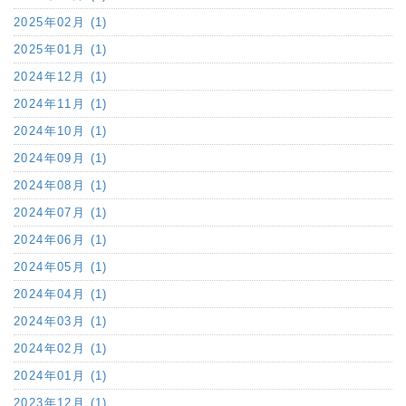
2025年02月 (1)
2025年01月 (1)
2024年12月 (1)
2024年11月 (1)
2024年10月 (1)
2024年09月 (1)
2024年08月 (1)
2024年07月 (1)
2024年06月 (1)
2024年05月 (1)
2024年04月 (1)
2024年03月 (1)
2024年02月 (1)
2024年01月 (1)
2023年12月 (1)