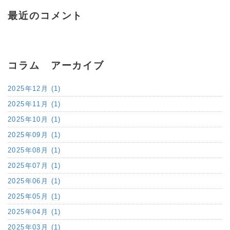
最近のコメント
コラム アーカイブ
2025年12月 (1)
2025年11月 (1)
2025年10月 (1)
2025年09月 (1)
2025年08月 (1)
2025年07月 (1)
2025年06月 (1)
2025年05月 (1)
2025年04月 (1)
2025年03月 (1)