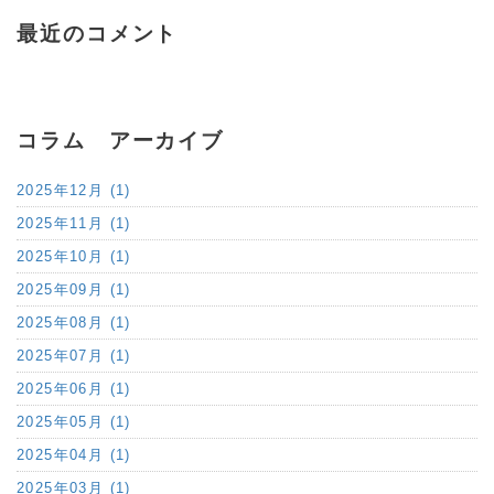
最近のコメント
コラム アーカイブ
2025年12月 (1)
2025年11月 (1)
2025年10月 (1)
2025年09月 (1)
2025年08月 (1)
2025年07月 (1)
2025年06月 (1)
2025年05月 (1)
2025年04月 (1)
2025年03月 (1)