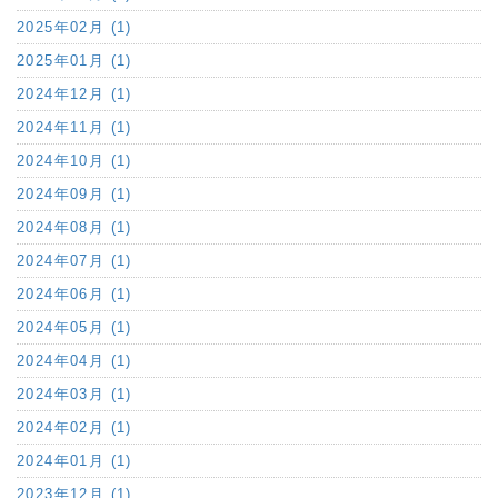
2025年02月 (1)
2025年01月 (1)
2024年12月 (1)
2024年11月 (1)
2024年10月 (1)
2024年09月 (1)
2024年08月 (1)
2024年07月 (1)
2024年06月 (1)
2024年05月 (1)
2024年04月 (1)
2024年03月 (1)
2024年02月 (1)
2024年01月 (1)
2023年12月 (1)