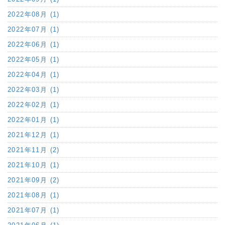
2022年08月 (1)
2022年07月 (1)
2022年06月 (1)
2022年05月 (1)
2022年04月 (1)
2022年03月 (1)
2022年02月 (1)
2022年01月 (1)
2021年12月 (1)
2021年11月 (2)
2021年10月 (1)
2021年09月 (2)
2021年08月 (1)
2021年07月 (1)