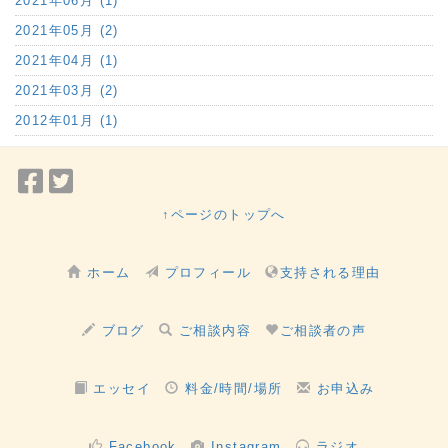
2021年06月 (1)
2021年05月 (2)
2021年04月 (1)
2021年03月 (2)
2012年01月 (1)
Facebook
Twitter
で
で
↑ページのトップへ
シ
シ
ェ
ェ
ホーム
プロフィール
支持される理由
ア
ア
ブログ
ご相談内容
ご相談者の声
エッセイ
料金/時間/場所
お申込み
Facebook
Instagram
ラジオ