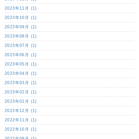
2023年11月 (1)
2023年10月 (1)
2023年09月 (1)
2023年08月 (1)
2023年07月 (1)
2023年06月 (1)
2023年05月 (1)
2023年04月 (1)
2023年03月 (1)
2023年02月 (1)
2023年01月 (1)
2022年12月 (1)
2022年11月 (1)
2022年10月 (1)
2022年09月 (1)