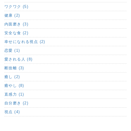
ワクワク (5)
健康 (2)
内面磨き (3)
安全な食 (2)
幸せになれる視点 (2)
恋愛 (1)
愛される人 (8)
断捨離 (3)
癒し (2)
癒やし (8)
直感力 (1)
自分磨き (2)
視点 (4)