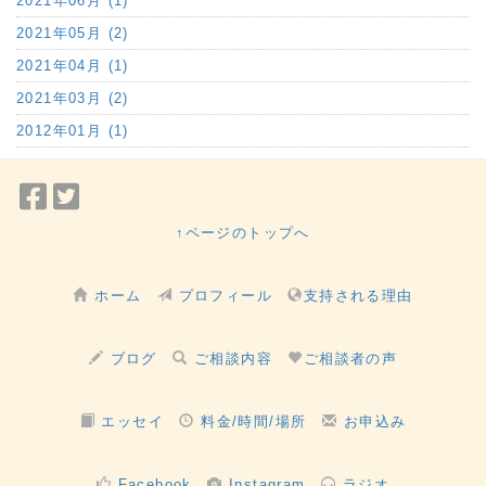
2021年06月 (1)
2021年05月 (2)
2021年04月 (1)
2021年03月 (2)
2012年01月 (1)
Facebook
Twitter
で
で
↑ページのトップへ
シ
シ
ェ
ェ
ホーム
プロフィール
支持される理由
ア
ア
ブログ
ご相談内容
ご相談者の声
エッセイ
料金/時間/場所
お申込み
Facebook
Instagram
ラジオ