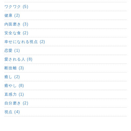
ワクワク (5)
健康 (2)
内面磨き (3)
安全な食 (2)
幸せになれる視点 (2)
恋愛 (1)
愛される人 (8)
断捨離 (3)
癒し (2)
癒やし (8)
直感力 (1)
自分磨き (2)
視点 (4)