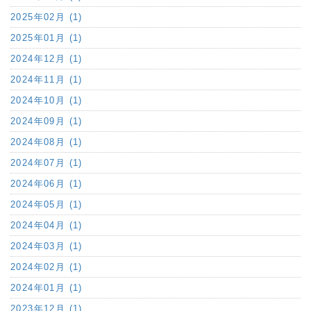
2025年02月 (1)
2025年01月 (1)
2024年12月 (1)
2024年11月 (1)
2024年10月 (1)
2024年09月 (1)
2024年08月 (1)
2024年07月 (1)
2024年06月 (1)
2024年05月 (1)
2024年04月 (1)
2024年03月 (1)
2024年02月 (1)
2024年01月 (1)
2023年12月 (1)