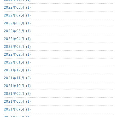
2022年08月 (1)
2022年07月 (1)
2022年06月 (1)
2022年05月 (1)
2022年04月 (1)
2022年03月 (1)
2022年02月 (1)
2022年01月 (1)
2021年12月 (1)
2021年11月 (2)
2021年10月 (1)
2021年09月 (2)
2021年08月 (1)
2021年07月 (1)