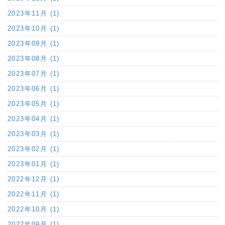
2023年11月 (1)
2023年10月 (1)
2023年09月 (1)
2023年08月 (1)
2023年07月 (1)
2023年06月 (1)
2023年05月 (1)
2023年04月 (1)
2023年03月 (1)
2023年02月 (1)
2023年01月 (1)
2022年12月 (1)
2022年11月 (1)
2022年10月 (1)
2022年09月 (1)