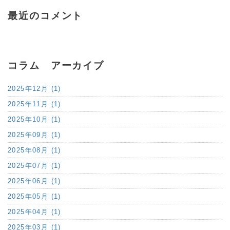
最近のコメント
コラム アーカイブ
2025年12月 (1)
2025年11月 (1)
2025年10月 (1)
2025年09月 (1)
2025年08月 (1)
2025年07月 (1)
2025年06月 (1)
2025年05月 (1)
2025年04月 (1)
2025年03月 (1)