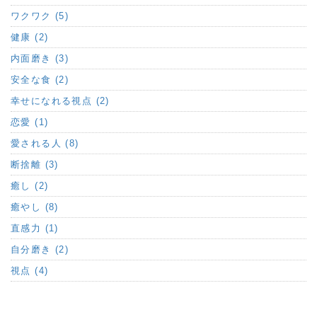
ワクワク (5)
健康 (2)
内面磨き (3)
安全な食 (2)
幸せになれる視点 (2)
恋愛 (1)
愛される人 (8)
断捨離 (3)
癒し (2)
癒やし (8)
直感力 (1)
自分磨き (2)
視点 (4)