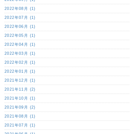
2022年08月 (1)
2022年07月 (1)
2022年06月 (1)
2022年05月 (1)
2022年04月 (1)
2022年03月 (1)
2022年02月 (1)
2022年01月 (1)
2021年12月 (1)
2021年11月 (2)
2021年10月 (1)
2021年09月 (2)
2021年08月 (1)
2021年07月 (1)