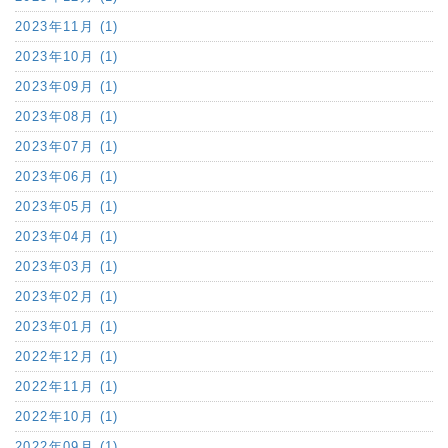
2023年11月 (1)
2023年10月 (1)
2023年09月 (1)
2023年08月 (1)
2023年07月 (1)
2023年06月 (1)
2023年05月 (1)
2023年04月 (1)
2023年03月 (1)
2023年02月 (1)
2023年01月 (1)
2022年12月 (1)
2022年11月 (1)
2022年10月 (1)
2022年09月 (1)