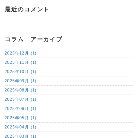
最近のコメント
コラム アーカイブ
2025年12月 (1)
2025年11月 (1)
2025年10月 (1)
2025年09月 (1)
2025年08月 (1)
2025年07月 (1)
2025年06月 (1)
2025年05月 (1)
2025年04月 (1)
2025年03月 (1)