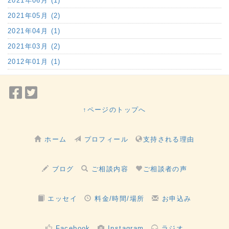
2021年06月 (1)
2021年05月 (2)
2021年04月 (1)
2021年03月 (2)
2012年01月 (1)
Facebook
Twitter
で
で
↑ページのトップへ
シ
シ
ェ
ェ
ホーム
プロフィール
支持される理由
ア
ア
ブログ
ご相談内容
ご相談者の声
エッセイ
料金/時間/場所
お申込み
Facebook
Instagram
ラジオ