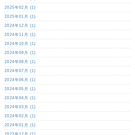
2025年02月 (1)
2025年01月 (1)
2024年12月 (1)
2024年11月 (1)
2024年10月 (1)
2024年09月 (1)
2024年08月 (1)
2024年07月 (1)
2024年06月 (1)
2024年05月 (1)
2024年04月 (1)
2024年03月 (1)
2024年02月 (1)
2024年01月 (1)
2023年12月 (1)