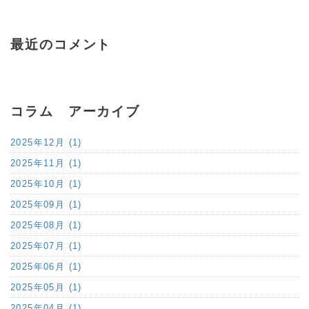
最近のコメント
コラム アーカイブ
2025年12月 (1)
2025年11月 (1)
2025年10月 (1)
2025年09月 (1)
2025年08月 (1)
2025年07月 (1)
2025年06月 (1)
2025年05月 (1)
2025年04月 (1)