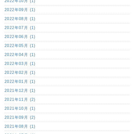
2022年10月 (1)
2022年09月 (1)
2022年08月 (1)
2022年07月 (1)
2022年06月 (1)
2022年05月 (1)
2022年04月 (1)
2022年03月 (1)
2022年02月 (1)
2022年01月 (1)
2021年12月 (1)
2021年11月 (2)
2021年10月 (1)
2021年09月 (2)
2021年08月 (1)