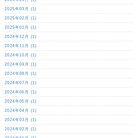
2025年03月 (1)
2025年02月 (1)
2025年01月 (1)
2024年12月 (1)
2024年11月 (1)
2024年10月 (1)
2024年09月 (1)
2024年08月 (1)
2024年07月 (1)
2024年06月 (1)
2024年05月 (1)
2024年04月 (1)
2024年03月 (1)
2024年02月 (1)