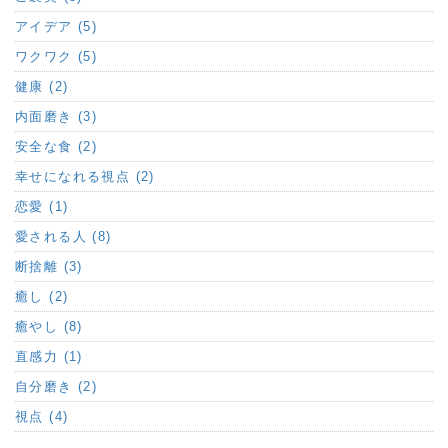
アイデア (5)
ワクワク (5)
健康 (2)
内面磨き (3)
安全な食 (2)
幸せになれる視点 (2)
恋愛 (1)
愛される人 (8)
断捨離 (3)
癒し (2)
癒やし (8)
直感力 (1)
自分磨き (2)
視点 (4)