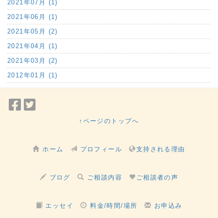
2021年07月 (1)
2021年06月 (1)
2021年05月 (2)
2021年04月 (1)
2021年03月 (2)
2012年01月 (1)
Facebook
Twitter
で
で
↑ページのトップへ
シ
シ
ェ
ェ
ホーム
プロフィール
支持される理由
ア
ア
ブログ
ご相談内容
ご相談者の声
エッセイ
料金/時間/場所
お申込み