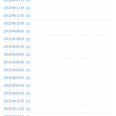
2024年01月 (1)
2023年12月 (1)
2023年11月 (1)
2023年10月 (1)
2023年09月 (1)
2023年08月 (1)
2023年07月 (1)
2023年06月 (1)
2023年05月 (1)
2023年04月 (1)
2023年03月 (1)
2023年02月 (1)
2023年01月 (1)
2022年12月 (1)
2022年11月 (1)