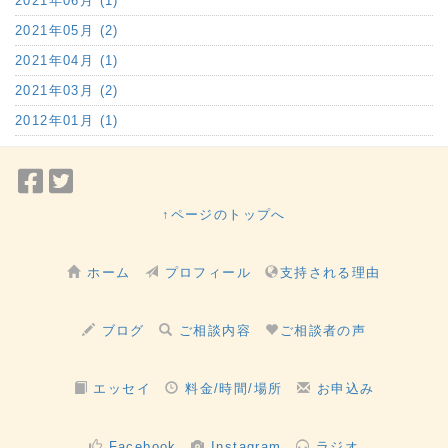
2021年06月 (1)
2021年05月 (2)
2021年04月 (1)
2021年03月 (2)
2012年01月 (1)
Facebook
Twitter
で
で
↑ページのトップへ
シ
シ
ェ
ェ
ホーム
プロフィール
支持される理由
ア
ア
ブログ
ご相談内容
ご相談者の声
エッセイ
料金/時間/場所
お申込み
Facebook
Instagram
ラジオ