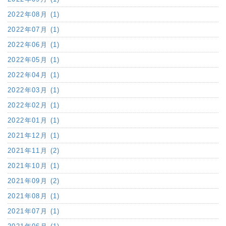
2022年08月 (1)
2022年07月 (1)
2022年06月 (1)
2022年05月 (1)
2022年04月 (1)
2022年03月 (1)
2022年02月 (1)
2022年01月 (1)
2021年12月 (1)
2021年11月 (2)
2021年10月 (1)
2021年09月 (2)
2021年08月 (1)
2021年07月 (1)