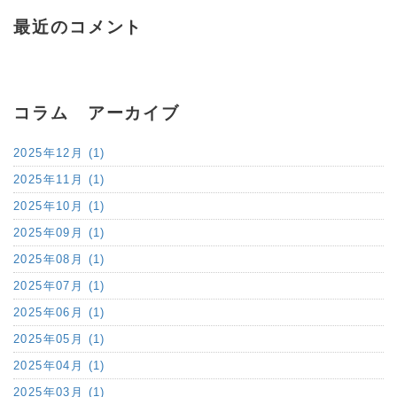
最近のコメント
コラム アーカイブ
2025年12月 (1)
2025年11月 (1)
2025年10月 (1)
2025年09月 (1)
2025年08月 (1)
2025年07月 (1)
2025年06月 (1)
2025年05月 (1)
2025年04月 (1)
2025年03月 (1)