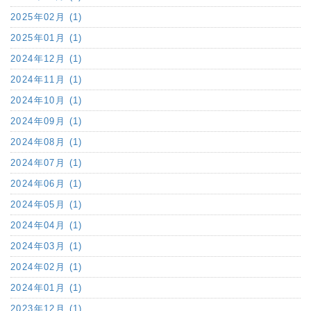
2025年02月 (1)
2025年01月 (1)
2024年12月 (1)
2024年11月 (1)
2024年10月 (1)
2024年09月 (1)
2024年08月 (1)
2024年07月 (1)
2024年06月 (1)
2024年05月 (1)
2024年04月 (1)
2024年03月 (1)
2024年02月 (1)
2024年01月 (1)
2023年12月 (1)