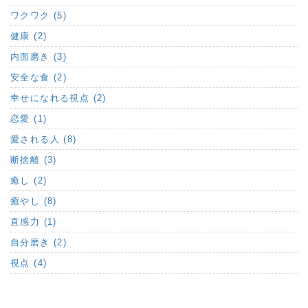
ワクワク (5)
健康 (2)
内面磨き (3)
安全な食 (2)
幸せになれる視点 (2)
恋愛 (1)
愛される人 (8)
断捨離 (3)
癒し (2)
癒やし (8)
直感力 (1)
自分磨き (2)
視点 (4)