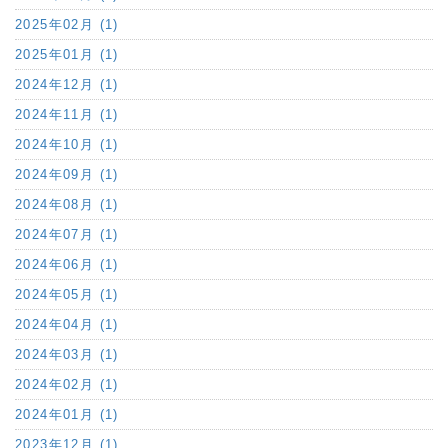
2025年02月 (1)
2025年01月 (1)
2024年12月 (1)
2024年11月 (1)
2024年10月 (1)
2024年09月 (1)
2024年08月 (1)
2024年07月 (1)
2024年06月 (1)
2024年05月 (1)
2024年04月 (1)
2024年03月 (1)
2024年02月 (1)
2024年01月 (1)
2023年12月 (1)