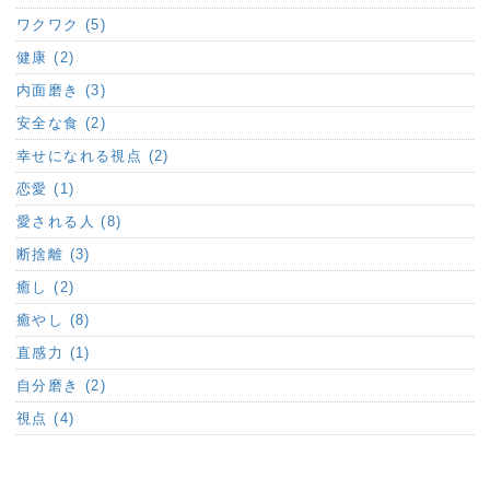
ワクワク (5)
健康 (2)
内面磨き (3)
安全な食 (2)
幸せになれる視点 (2)
恋愛 (1)
愛される人 (8)
断捨離 (3)
癒し (2)
癒やし (8)
直感力 (1)
自分磨き (2)
視点 (4)