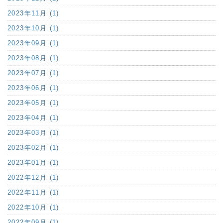
2023年11月 (1)
2023年10月 (1)
2023年09月 (1)
2023年08月 (1)
2023年07月 (1)
2023年06月 (1)
2023年05月 (1)
2023年04月 (1)
2023年03月 (1)
2023年02月 (1)
2023年01月 (1)
2022年12月 (1)
2022年11月 (1)
2022年10月 (1)
2022年09月 (1)