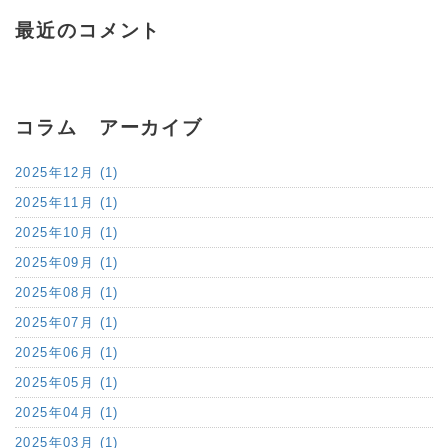
最近のコメント
コラム アーカイブ
2025年12月 (1)
2025年11月 (1)
2025年10月 (1)
2025年09月 (1)
2025年08月 (1)
2025年07月 (1)
2025年06月 (1)
2025年05月 (1)
2025年04月 (1)
2025年03月 (1)