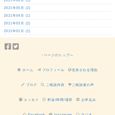
2021年06月 (1)
2021年05月 (2)
2021年04月 (1)
2021年03月 (2)
2012年01月 (1)
Facebook
Twitter
で
で
↑ページのトップへ
シ
シ
ェ
ェ
ホーム
プロフィール
支持される理由
ア
ア
ブログ
ご相談内容
ご相談者の声
エッセイ
料金/時間/場所
お申込み
Facebook
Instagram
ラジオ