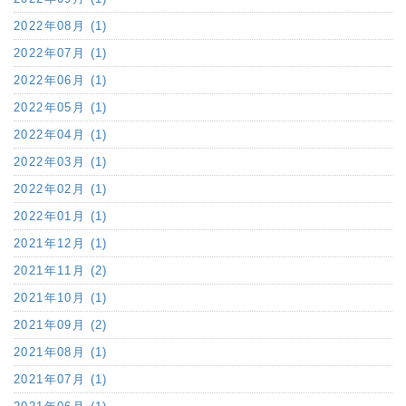
2022年08月 (1)
2022年07月 (1)
2022年06月 (1)
2022年05月 (1)
2022年04月 (1)
2022年03月 (1)
2022年02月 (1)
2022年01月 (1)
2021年12月 (1)
2021年11月 (2)
2021年10月 (1)
2021年09月 (2)
2021年08月 (1)
2021年07月 (1)