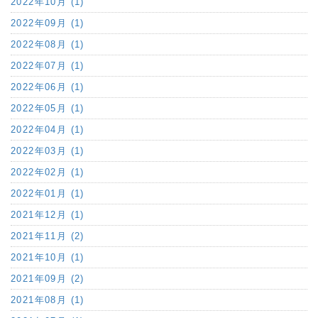
2022年10月 (1)
2022年09月 (1)
2022年08月 (1)
2022年07月 (1)
2022年06月 (1)
2022年05月 (1)
2022年04月 (1)
2022年03月 (1)
2022年02月 (1)
2022年01月 (1)
2021年12月 (1)
2021年11月 (2)
2021年10月 (1)
2021年09月 (2)
2021年08月 (1)