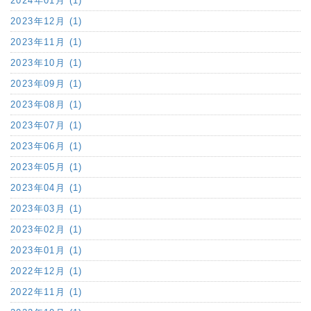
2024年01月 (1)
2023年12月 (1)
2023年11月 (1)
2023年10月 (1)
2023年09月 (1)
2023年08月 (1)
2023年07月 (1)
2023年06月 (1)
2023年05月 (1)
2023年04月 (1)
2023年03月 (1)
2023年02月 (1)
2023年01月 (1)
2022年12月 (1)
2022年11月 (1)