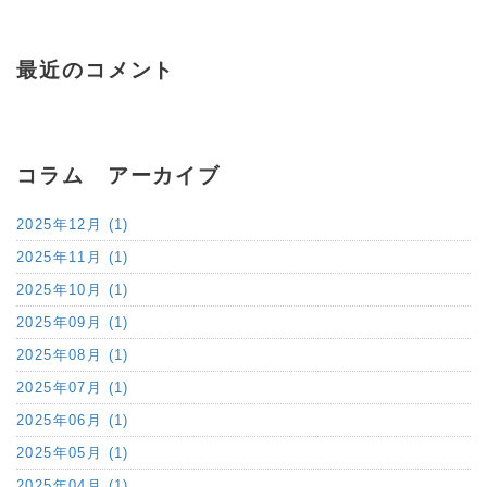
最近のコメント
コラム アーカイブ
2025年12月 (1)
2025年11月 (1)
2025年10月 (1)
2025年09月 (1)
2025年08月 (1)
2025年07月 (1)
2025年06月 (1)
2025年05月 (1)
2025年04月 (1)