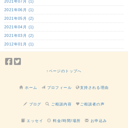
2021年07月 (1)
2021年06月 (1)
2021年05月 (2)
2021年04月 (1)
2021年03月 (2)
2012年01月 (1)
Facebook
Twitter
で
で
↑ページのトップへ
シ
シ
ェ
ェ
ホーム
プロフィール
支持される理由
ア
ア
ブログ
ご相談内容
ご相談者の声
エッセイ
料金/時間/場所
お申込み