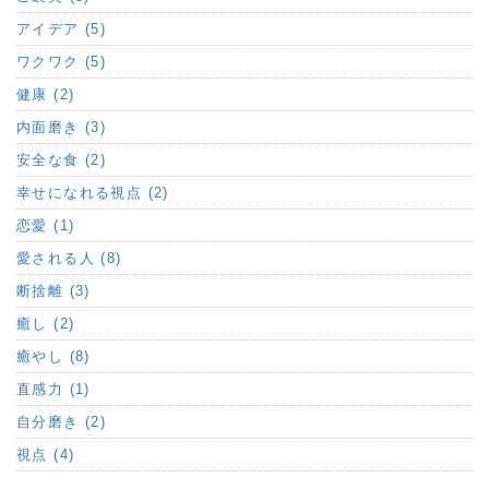
アイデア (5)
ワクワク (5)
健康 (2)
内面磨き (3)
安全な食 (2)
幸せになれる視点 (2)
恋愛 (1)
愛される人 (8)
断捨離 (3)
癒し (2)
癒やし (8)
直感力 (1)
自分磨き (2)
視点 (4)