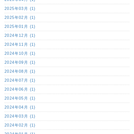
2025年03月 (1)
2025年02月 (1)
2025年01月 (1)
2024年12月 (1)
2024年11月 (1)
2024年10月 (1)
2024年09月 (1)
2024年08月 (1)
2024年07月 (1)
2024年06月 (1)
2024年05月 (1)
2024年04月 (1)
2024年03月 (1)
2024年02月 (1)