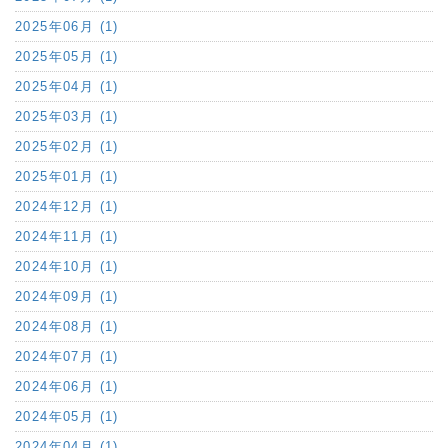
2025年06月 (1)
2025年05月 (1)
2025年04月 (1)
2025年03月 (1)
2025年02月 (1)
2025年01月 (1)
2024年12月 (1)
2024年11月 (1)
2024年10月 (1)
2024年09月 (1)
2024年08月 (1)
2024年07月 (1)
2024年06月 (1)
2024年05月 (1)
2024年04月 (1)