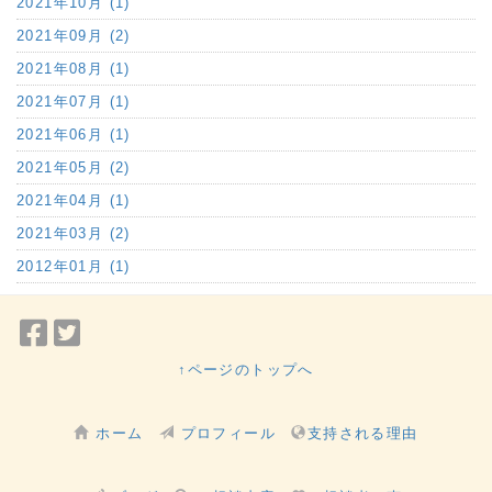
2021年10月 (1)
2021年09月 (2)
2021年08月 (1)
2021年07月 (1)
2021年06月 (1)
2021年05月 (2)
2021年04月 (1)
2021年03月 (2)
2012年01月 (1)
Facebook
Twitter
で
で
↑ページのトップへ
シ
シ
ェ
ェ
ホーム
プロフィール
支持される理由
ア
ア