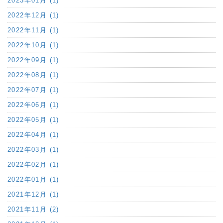
2023年01月 (1)
2022年12月 (1)
2022年11月 (1)
2022年10月 (1)
2022年09月 (1)
2022年08月 (1)
2022年07月 (1)
2022年06月 (1)
2022年05月 (1)
2022年04月 (1)
2022年03月 (1)
2022年02月 (1)
2022年01月 (1)
2021年12月 (1)
2021年11月 (2)