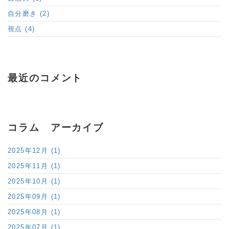
自分磨き (2)
視点 (4)
最近のコメント
コラム アーカイブ
2025年12月 (1)
2025年11月 (1)
2025年10月 (1)
2025年09月 (1)
2025年08月 (1)
2025年07月 (1)