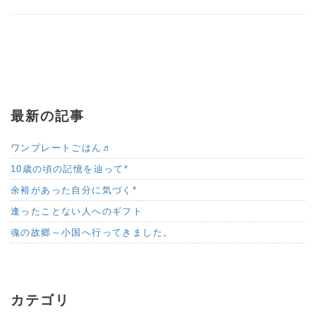
最新の記事
ワンプレートごはん♬
10歳の頃の記憶を辿って*
余裕があった自分に気づく*
逢ったことない人へのギフト
魂の故郷～小国へ行ってきました。
カテゴリ