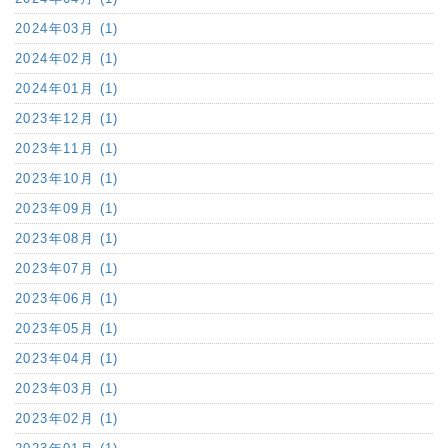
2024年03月 (1)
2024年02月 (1)
2024年01月 (1)
2023年12月 (1)
2023年11月 (1)
2023年10月 (1)
2023年09月 (1)
2023年08月 (1)
2023年07月 (1)
2023年06月 (1)
2023年05月 (1)
2023年04月 (1)
2023年03月 (1)
2023年02月 (1)