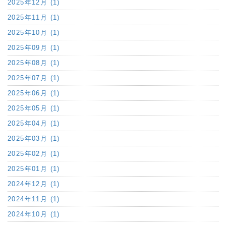
2025年12月 (1)
2025年11月 (1)
2025年10月 (1)
2025年09月 (1)
2025年08月 (1)
2025年07月 (1)
2025年06月 (1)
2025年05月 (1)
2025年04月 (1)
2025年03月 (1)
2025年02月 (1)
2025年01月 (1)
2024年12月 (1)
2024年11月 (1)
2024年10月 (1)