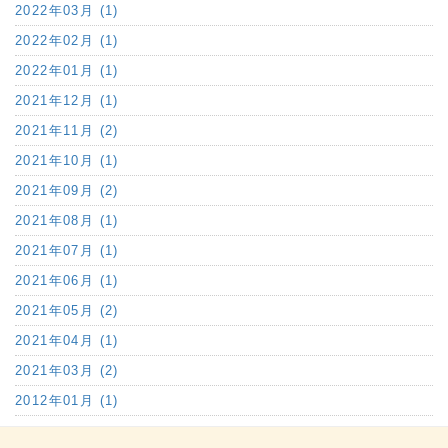
2022年03月 (1)
2022年02月 (1)
2022年01月 (1)
2021年12月 (1)
2021年11月 (2)
2021年10月 (1)
2021年09月 (2)
2021年08月 (1)
2021年07月 (1)
2021年06月 (1)
2021年05月 (2)
2021年04月 (1)
2021年03月 (2)
2012年01月 (1)