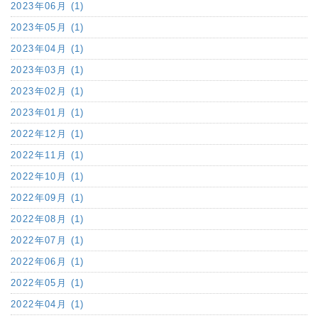
2023年06月 (1)
2023年05月 (1)
2023年04月 (1)
2023年03月 (1)
2023年02月 (1)
2023年01月 (1)
2022年12月 (1)
2022年11月 (1)
2022年10月 (1)
2022年09月 (1)
2022年08月 (1)
2022年07月 (1)
2022年06月 (1)
2022年05月 (1)
2022年04月 (1)