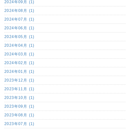
2024年09月 (1)
2024年08月 (1)
2024年07月 (1)
2024年06月 (1)
2024年05月 (1)
2024年04月 (1)
2024年03月 (1)
2024年02月 (1)
2024年01月 (1)
2023年12月 (1)
2023年11月 (1)
2023年10月 (1)
2023年09月 (1)
2023年08月 (1)
2023年07月 (1)