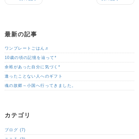
最新の記事
ワンプレートごはん♬
10歳の頃の記憶を辿って*
余裕があった自分に気づく*
逢ったことない人へのギフト
魂の故郷～小国へ行ってきました。
カテゴリ
ブログ (7)