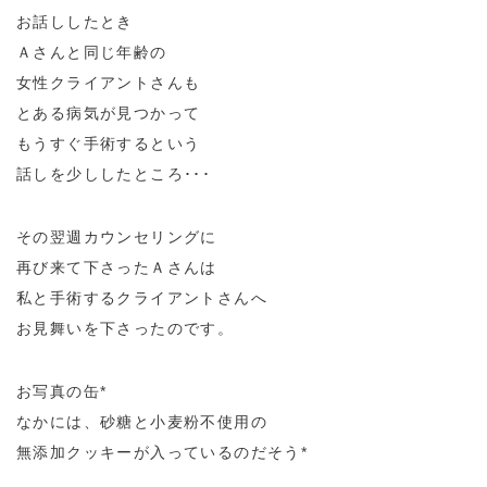
お話ししたとき
Ａさんと同じ年齢の
女性クライアントさんも
とある病気が見つかって
もうすぐ手術するという
話しを少ししたところ･･･
その翌週カウンセリングに
再び来て下さったＡさんは
私と手術するクライアントさんへ
お見舞いを下さったのです。
お写真の缶*
なかには、砂糖と小麦粉不使用の
無添加クッキーが入っているのだそう*