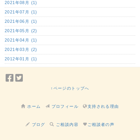
2021年08月 (1)
2021年07月 (1)
2021年06月 (1)
2021年05月 (2)
2021年04月 (1)
2021年03月 (2)
2012年01月 (1)
Facebook
Twitter
で
で
↑ページのトップへ
シ
シ
ェ
ェ
ホーム
プロフィール
支持される理由
ア
ア
ブログ
ご相談内容
ご相談者の声