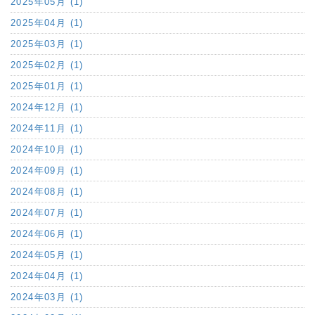
2025年05月 (1)
2025年04月 (1)
2025年03月 (1)
2025年02月 (1)
2025年01月 (1)
2024年12月 (1)
2024年11月 (1)
2024年10月 (1)
2024年09月 (1)
2024年08月 (1)
2024年07月 (1)
2024年06月 (1)
2024年05月 (1)
2024年04月 (1)
2024年03月 (1)