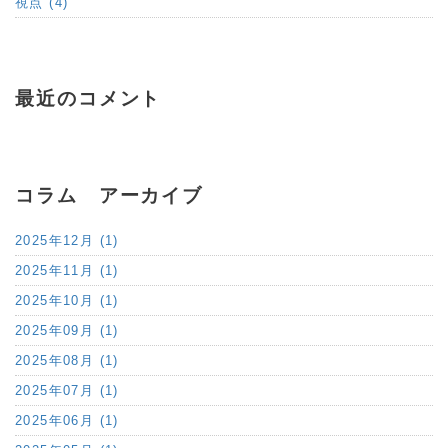
視点 (4)
最近のコメント
コラム アーカイブ
2025年12月 (1)
2025年11月 (1)
2025年10月 (1)
2025年09月 (1)
2025年08月 (1)
2025年07月 (1)
2025年06月 (1)