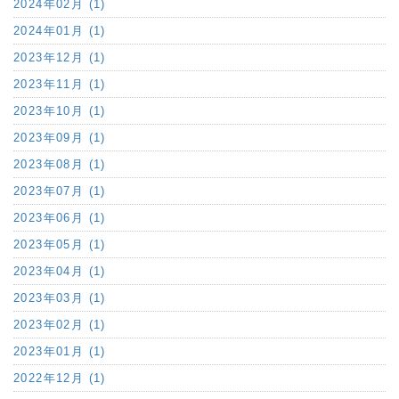
2024年02月 (1)
2024年01月 (1)
2023年12月 (1)
2023年11月 (1)
2023年10月 (1)
2023年09月 (1)
2023年08月 (1)
2023年07月 (1)
2023年06月 (1)
2023年05月 (1)
2023年04月 (1)
2023年03月 (1)
2023年02月 (1)
2023年01月 (1)
2022年12月 (1)