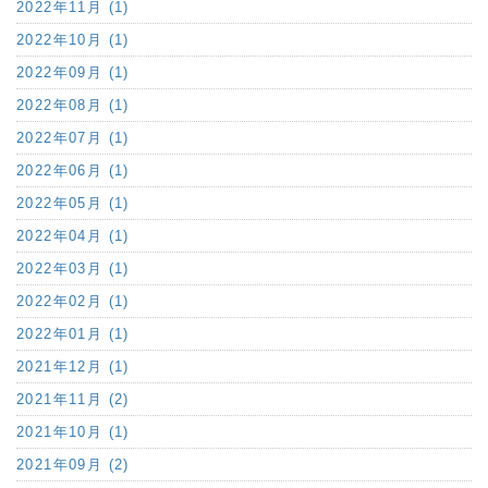
2022年11月 (1)
2022年10月 (1)
2022年09月 (1)
2022年08月 (1)
2022年07月 (1)
2022年06月 (1)
2022年05月 (1)
2022年04月 (1)
2022年03月 (1)
2022年02月 (1)
2022年01月 (1)
2021年12月 (1)
2021年11月 (2)
2021年10月 (1)
2021年09月 (2)