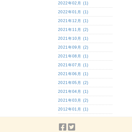
2022年02月 (1)
2022年01月 (1)
2021年12月 (1)
2021年11月 (2)
2021年10月 (1)
2021年09月 (2)
2021年08月 (1)
2021年07月 (1)
2021年06月 (1)
2021年05月 (2)
2021年04月 (1)
2021年03月 (2)
2012年01月 (1)
Facebook
Twitter