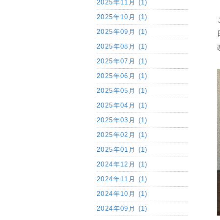
2025年11月 (1)
2025年10月 (1)
2025年09月 (1)
2025年08月 (1)
2025年07月 (1)
2025年06月 (1)
2025年05月 (1)
2025年04月 (1)
2025年03月 (1)
2025年02月 (1)
2025年01月 (1)
2024年12月 (1)
2024年11月 (1)
2024年10月 (1)
2024年09月 (1)