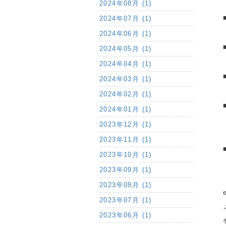
2024年08月 (1)
2024年07月 (1)
2024年06月 (1)
2024年05月 (1)
2024年04月 (1)
2024年03月 (1)
2024年02月 (1)
2024年01月 (1)
2023年12月 (1)
2023年11月 (1)
2023年10月 (1)
2023年09月 (1)
2023年08月 (1)
2023年07月 (1)
2023年06月 (1)