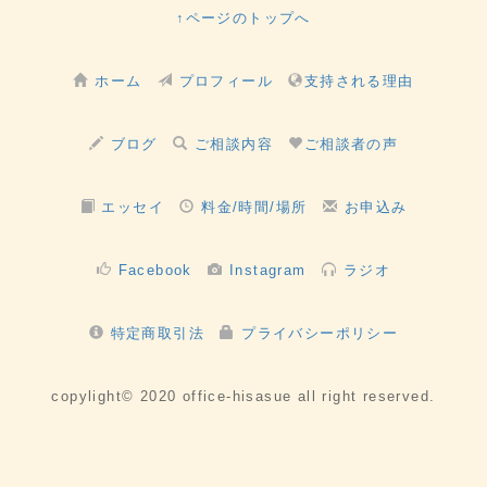
↑ページのトップへ
ホーム
プロフィール
支持される理由
ブログ
ご相談内容
ご相談者の声
エッセイ
料金/時間/場所
お申込み
Facebook
Instagram
ラジオ
特定商取引法
プライバシーポリシー
copylight© 2020 office-hisasue all right reserved.