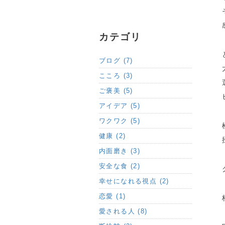
カテゴリ
ブログ (7)
こころ (3)
ご褒美 (5)
アイデア (5)
ワクワク (5)
健康 (2)
内面磨き (3)
安全な食 (2)
幸せになれる視点 (2)
恋愛 (1)
愛される人 (8)