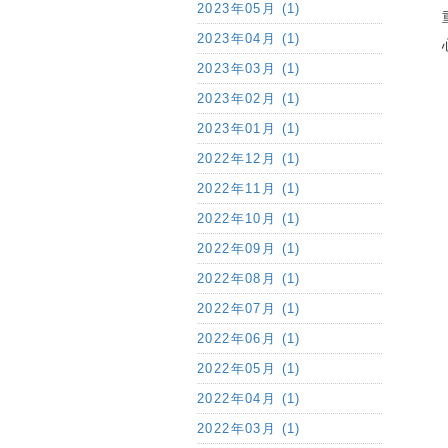
2023年05月 (1)
2023年04月 (1)
2023年03月 (1)
2023年02月 (1)
2023年01月 (1)
2022年12月 (1)
2022年11月 (1)
2022年10月 (1)
2022年09月 (1)
2022年08月 (1)
2022年07月 (1)
2022年06月 (1)
2022年05月 (1)
2022年04月 (1)
2022年03月 (1)