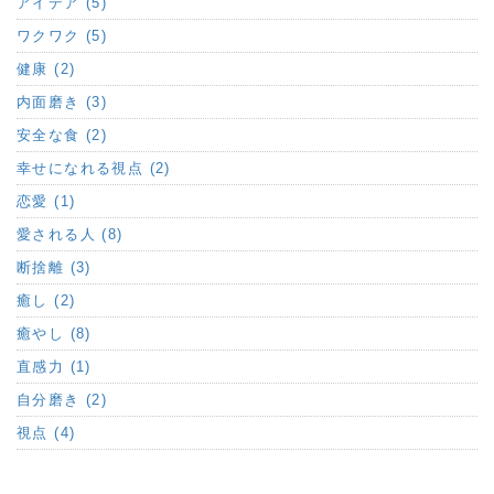
アイデア (5)
ワクワク (5)
健康 (2)
内面磨き (3)
安全な食 (2)
幸せになれる視点 (2)
恋愛 (1)
愛される人 (8)
断捨離 (3)
癒し (2)
癒やし (8)
直感力 (1)
自分磨き (2)
視点 (4)