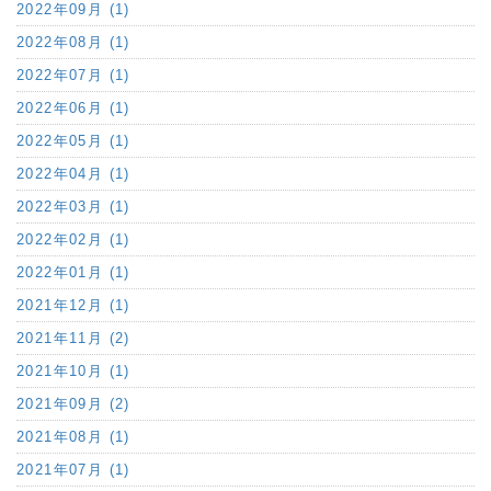
2022年09月 (1)
2022年08月 (1)
2022年07月 (1)
2022年06月 (1)
2022年05月 (1)
2022年04月 (1)
2022年03月 (1)
2022年02月 (1)
2022年01月 (1)
2021年12月 (1)
2021年11月 (2)
2021年10月 (1)
2021年09月 (2)
2021年08月 (1)
2021年07月 (1)