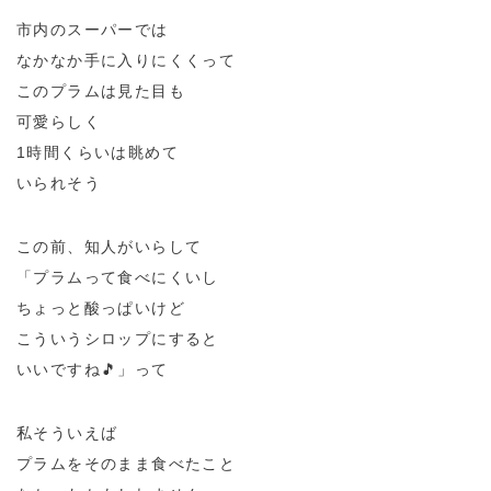
市内のスーパーでは
なかなか手に入りにくくって
このプラムは見た目も
可愛らしく
1時間くらいは眺めて
いられそう
この前、知人がいらして
「プラムって食べにくいし
ちょっと酸っぱいけど
こういうシロップにすると
いいですね🎵」って
私そういえば
プラムをそのまま食べたこと