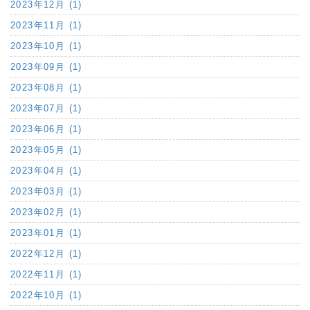
2023年12月 (1)
2023年11月 (1)
2023年10月 (1)
2023年09月 (1)
2023年08月 (1)
2023年07月 (1)
2023年06月 (1)
2023年05月 (1)
2023年04月 (1)
2023年03月 (1)
2023年02月 (1)
2023年01月 (1)
2022年12月 (1)
2022年11月 (1)
2022年10月 (1)