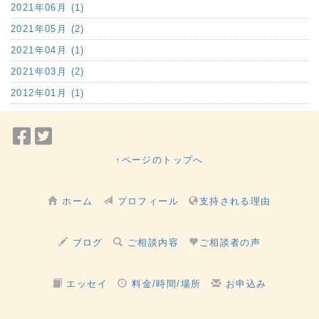
2021年06月 (1)
2021年05月 (2)
2021年04月 (1)
2021年03月 (2)
2012年01月 (1)
Facebook
Twitter
で
で
↑ページのトップへ
シ
シ
ェ
ェ
ホーム
プロフィール
支持される理由
ア
ア
ブログ
ご相談内容
ご相談者の声
エッセイ
料金/時間/場所
お申込み