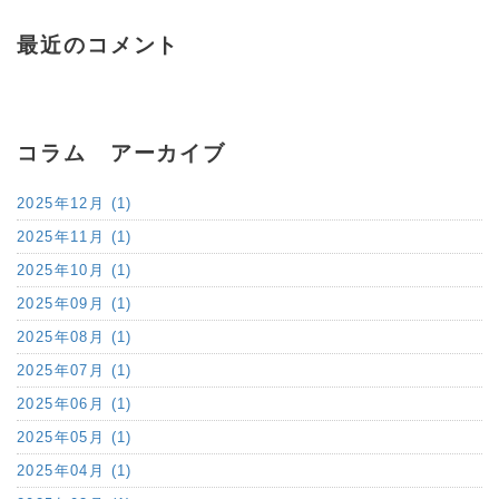
最近のコメント
コラム アーカイブ
2025年12月 (1)
2025年11月 (1)
2025年10月 (1)
2025年09月 (1)
2025年08月 (1)
2025年07月 (1)
2025年06月 (1)
2025年05月 (1)
2025年04月 (1)