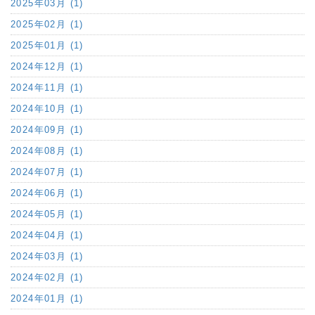
2025年03月 (1)
2025年02月 (1)
2025年01月 (1)
2024年12月 (1)
2024年11月 (1)
2024年10月 (1)
2024年09月 (1)
2024年08月 (1)
2024年07月 (1)
2024年06月 (1)
2024年05月 (1)
2024年04月 (1)
2024年03月 (1)
2024年02月 (1)
2024年01月 (1)