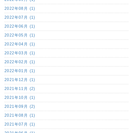
2022年08月 (1)
2022年07月 (1)
2022年06月 (1)
2022年05月 (1)
2022年04月 (1)
2022年03月 (1)
2022年02月 (1)
2022年01月 (1)
2021年12月 (1)
2021年11月 (2)
2021年10月 (1)
2021年09月 (2)
2021年08月 (1)
2021年07月 (1)