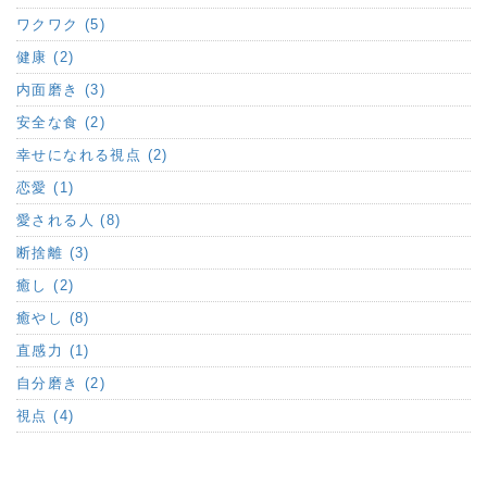
ワクワク (5)
健康 (2)
内面磨き (3)
安全な食 (2)
幸せになれる視点 (2)
恋愛 (1)
愛される人 (8)
断捨離 (3)
癒し (2)
癒やし (8)
直感力 (1)
自分磨き (2)
視点 (4)