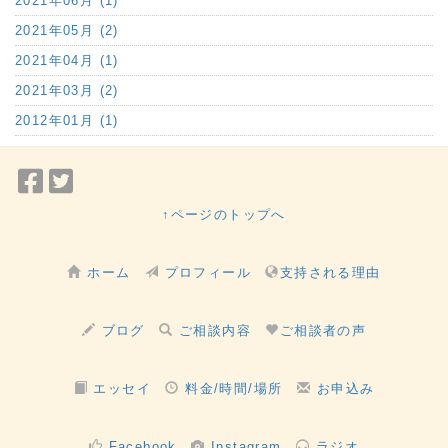
2021年06月 (1)
2021年05月 (2)
2021年04月 (1)
2021年03月 (2)
2012年01月 (1)
Facebook
Twitter
で
で
↑ページのトップへ
シ
シ
ェ
ェ
ホーム
プロフィール
支持される理由
ア
ア
ブログ
ご相談内容
ご相談者の声
エッセイ
料金/時間/場所
お申込み
Facebook
Instagram
ラジオ