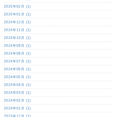
2025年02月 (1)
2025年01月 (1)
2024年12月 (1)
2024年11月 (1)
2024年10月 (1)
2024年09月 (1)
2024年08月 (1)
2024年07月 (1)
2024年06月 (1)
2024年05月 (1)
2024年04月 (1)
2024年03月 (1)
2024年02月 (1)
2024年01月 (1)
2023年12月 (1)