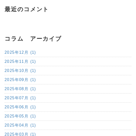
最近のコメント
コラム アーカイブ
2025年12月 (1)
2025年11月 (1)
2025年10月 (1)
2025年09月 (1)
2025年08月 (1)
2025年07月 (1)
2025年06月 (1)
2025年05月 (1)
2025年04月 (1)
2025年03月 (1)