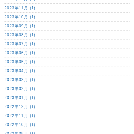
2023年11月 (1)
2023年10月 (1)
2023年09月 (1)
2023年08月 (1)
2023年07月 (1)
2023年06月 (1)
2023年05月 (1)
2023年04月 (1)
2023年03月 (1)
2023年02月 (1)
2023年01月 (1)
2022年12月 (1)
2022年11月 (1)
2022年10月 (1)
2022年09月 (1)