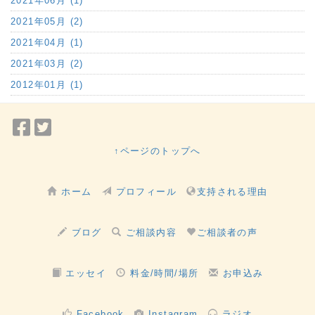
2021年06月 (1)
2021年05月 (2)
2021年04月 (1)
2021年03月 (2)
2012年01月 (1)
Facebook
Twitter
で
で
↑ページのトップへ
シ
シ
ェ
ェ
ホーム
プロフィール
支持される理由
ア
ア
ブログ
ご相談内容
ご相談者の声
エッセイ
料金/時間/場所
お申込み
Facebook
Instagram
ラジオ