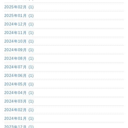
2025年02月 (1)
2025年01月 (1)
2024年12月 (1)
2024年11月 (1)
2024年10月 (1)
2024年09月 (1)
2024年08月 (1)
2024年07月 (1)
2024年06月 (1)
2024年05月 (1)
2024年04月 (1)
2024年03月 (1)
2024年02月 (1)
2024年01月 (1)
2023年12月 (1)