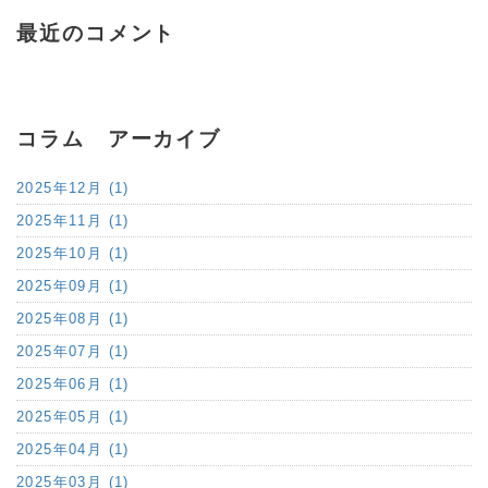
最近のコメント
コラム アーカイブ
2025年12月 (1)
2025年11月 (1)
2025年10月 (1)
2025年09月 (1)
2025年08月 (1)
2025年07月 (1)
2025年06月 (1)
2025年05月 (1)
2025年04月 (1)
2025年03月 (1)