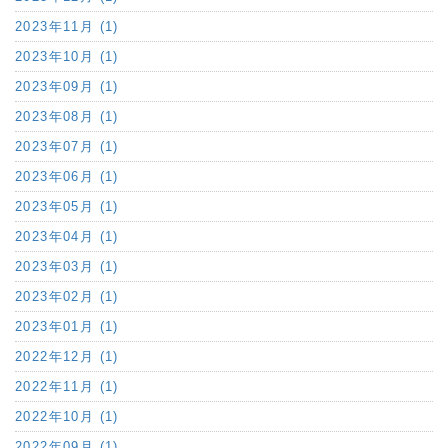
2023年11月 (1)
2023年10月 (1)
2023年09月 (1)
2023年08月 (1)
2023年07月 (1)
2023年06月 (1)
2023年05月 (1)
2023年04月 (1)
2023年03月 (1)
2023年02月 (1)
2023年01月 (1)
2022年12月 (1)
2022年11月 (1)
2022年10月 (1)
2022年09月 (1)