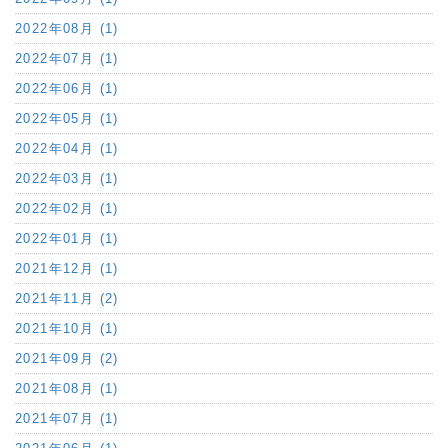
2022年08月 (1)
2022年07月 (1)
2022年06月 (1)
2022年05月 (1)
2022年04月 (1)
2022年03月 (1)
2022年02月 (1)
2022年01月 (1)
2021年12月 (1)
2021年11月 (2)
2021年10月 (1)
2021年09月 (2)
2021年08月 (1)
2021年07月 (1)