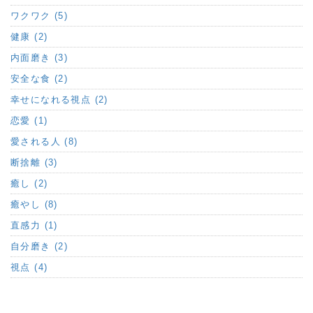
ワクワク (5)
健康 (2)
内面磨き (3)
安全な食 (2)
幸せになれる視点 (2)
恋愛 (1)
愛される人 (8)
断捨離 (3)
癒し (2)
癒やし (8)
直感力 (1)
自分磨き (2)
視点 (4)