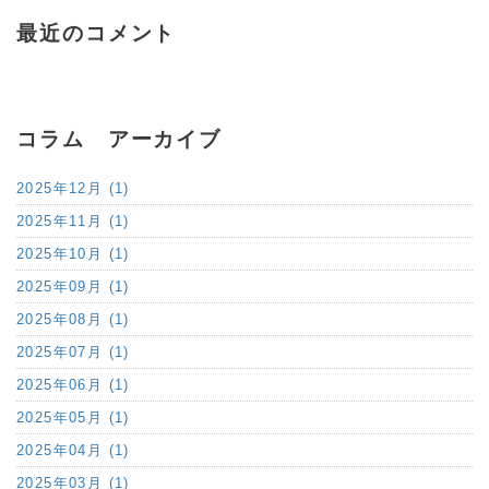
最近のコメント
コラム アーカイブ
2025年12月 (1)
2025年11月 (1)
2025年10月 (1)
2025年09月 (1)
2025年08月 (1)
2025年07月 (1)
2025年06月 (1)
2025年05月 (1)
2025年04月 (1)
2025年03月 (1)