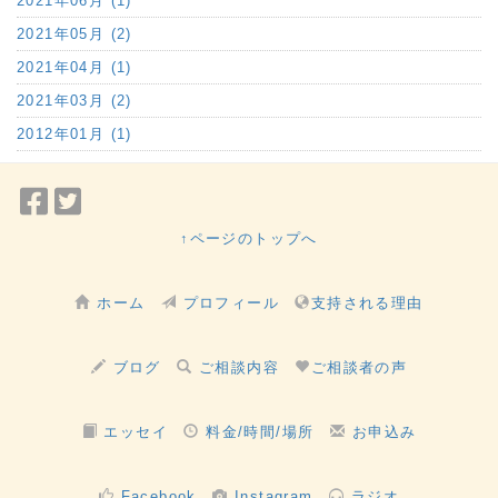
2021年06月 (1)
2021年05月 (2)
2021年04月 (1)
2021年03月 (2)
2012年01月 (1)
Facebook
Twitter
で
で
↑ページのトップへ
シ
シ
ェ
ェ
ホーム
プロフィール
支持される理由
ア
ア
ブログ
ご相談内容
ご相談者の声
エッセイ
料金/時間/場所
お申込み
Facebook
Instagram
ラジオ