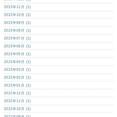
2023年11月 (1)
2023年10月 (1)
2023年09月 (1)
2023年08月 (1)
2023年07月 (1)
2023年06月 (1)
2023年05月 (1)
2023年04月 (1)
2023年03月 (1)
2023年02月 (1)
2023年01月 (1)
2022年12月 (1)
2022年11月 (1)
2022年10月 (1)
2022年09月 (1)