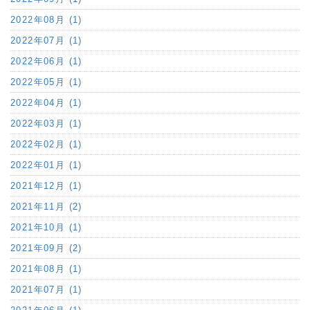
2022年08月 (1)
2022年07月 (1)
2022年06月 (1)
2022年05月 (1)
2022年04月 (1)
2022年03月 (1)
2022年02月 (1)
2022年01月 (1)
2021年12月 (1)
2021年11月 (2)
2021年10月 (1)
2021年09月 (2)
2021年08月 (1)
2021年07月 (1)