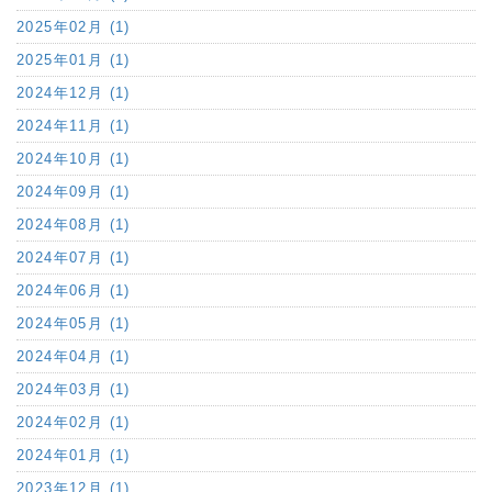
2025年02月 (1)
2025年01月 (1)
2024年12月 (1)
2024年11月 (1)
2024年10月 (1)
2024年09月 (1)
2024年08月 (1)
2024年07月 (1)
2024年06月 (1)
2024年05月 (1)
2024年04月 (1)
2024年03月 (1)
2024年02月 (1)
2024年01月 (1)
2023年12月 (1)