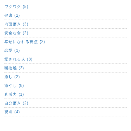
ワクワク (5)
健康 (2)
内面磨き (3)
安全な食 (2)
幸せになれる視点 (2)
恋愛 (1)
愛される人 (8)
断捨離 (3)
癒し (2)
癒やし (8)
直感力 (1)
自分磨き (2)
視点 (4)